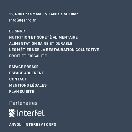
22, Rue Dora Maar – 93 400 Saint-Ouen
info[@]snrc.fr
LE SNRC
NUTRITION ET SÛRETÉ ALIMENTAIRE
ALIMENTATION SAINE ET DURABLE
LES MÉTIERS DE LA RESTAURATION COLLECTIVE
DROIT ET FISCALITÉ
ESPACE PRESSE
ESPACE ADHÉRENT
CONTACT
MENTIONS LÉGALES
PLAN DU SITE
Partenaires
ANVOL | INTERBEV | CNPO