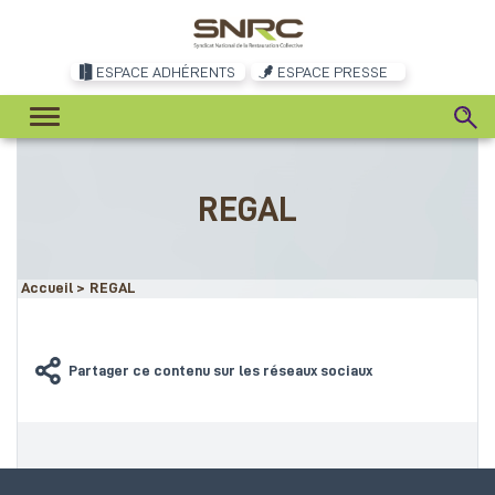
ESPACE ADHÉRENTS
ESPACE PRESSE
REGAL
Accueil
>
REGAL
Partager ce contenu sur les réseaux sociaux