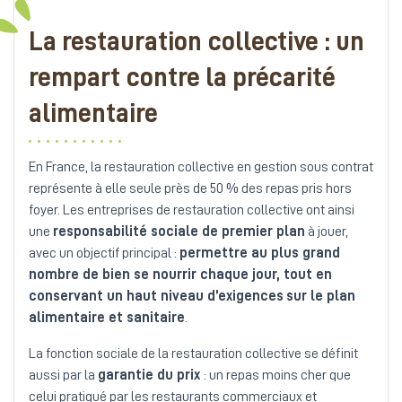
La restauration collective : un
rempart contre la précarité
alimentaire
En France, la restauration collective en gestion sous contrat
représente à elle seule près de 50 % des repas pris hors
foyer. Les entreprises de restauration collective ont ainsi
une
responsabilité sociale de premier plan
à jouer,
avec un objectif principal :
permettre au plus grand
nombre de bien se nourrir chaque jour, tout en
conservant un haut niveau d’exigences
sur le plan
alimentaire et sanitaire
.
La fonction sociale de la restauration collective se définit
aussi par la
garantie du prix
: un repas moins cher que
celui pratiqué par les restaurants commerciaux et