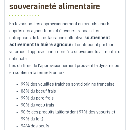
souveraineté alimentaire
En favorisant les approvisionnement en circuits courts
auprès des agriculteurs et éleveurs français, les
entreprises de la restauration collective
soutiennent
activement la filière agricole
et contribuent par leur
volumes d’approvisionnement à la souveraineté alimentaire
nationale.
Les chiffres de l’approvisionnement prouvent la dynamique
en soutien à la ferme France :
99% des volailles fraiches sont d’origine française
86% du boeuf frais
99% du porc frais
90% du veau frais
90 % des produits laitiers(dont 97% des yaourts et
99% du lait)
94% des oeufs