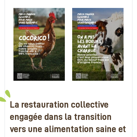
La restauration collective
engagée dans la transition
vers une alimentation saine et