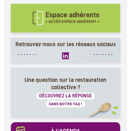
Espace adhérents
> ACCÈS ESPACE ADHÉRENT <
Retrouvez-nous sur les réseaux sociaux
Une question sur la restauration
collective ?
DÉCOUVREZ LA RÉPONSE
DANS NOTRE FAQ !