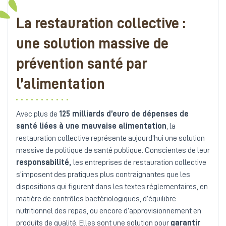
La restauration collective :
une solution massive de
prévention santé par
l’alimentation
Avec plus de
125 milliards d’euro de dépenses de
santé liées à une mauvaise alimentation
, la
restauration collective représente aujourd’hui une solution
massive de politique de santé publique. Conscientes de leur
responsabilité,
les entreprises de restauration collective
s’imposent des pratiques plus contraignantes que les
dispositions qui figurent dans les textes réglementaires, en
matière de contrôles bactériologiques, d’équilibre
nutritionnel des repas, ou encore d’approvisionnement en
produits de qualité. Elles sont une solution pour
garantir