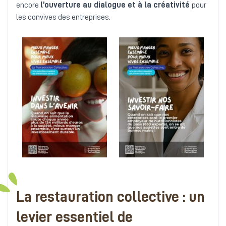
encore
l’ouverture au dialogue et à la créativité
pour
les convives des entreprises.
La restauration collective : un
levier essentiel de