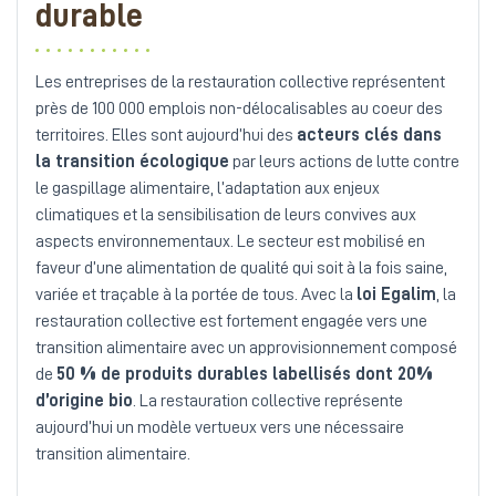
durable
Les entreprises de la restauration collective représentent
près de 100 000 emplois non-délocalisables au coeur des
territoires. Elles sont aujourd’hui des
acteurs clés dans
la transition écologique
par leurs actions de lutte contre
le gaspillage alimentaire, l’adaptation aux enjeux
climatiques et la sensibilisation de leurs convives aux
aspects environnementaux. Le secteur est mobilisé en
faveur d’une alimentation de qualité qui soit à la fois saine,
variée et traçable à la portée de tous. Avec la
loi Egalim
, la
restauration collective est fortement engagée vers une
transition alimentaire avec un approvisionnement composé
de
50 % de produits durables labellisés dont 20%
d’origine bio
. La restauration collective représente
aujourd’hui un modèle vertueux vers une nécessaire
transition alimentaire.