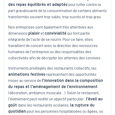
des repas équilibrés et adaptés
pour lutter contre la
part grandissante de la consommation de certains aliments
transformés souvent trop salés, trop sucrés et trop gras.
Nos entreprises sont également très attentives aux
dimensions
plaisir
et
convivialité
qui font partie
intégrante de l’acte de se nourrir. Pour ce faire, elles
travaillent de concert avec la direction des ressources
humaines de l’entreprise ou des responsables des
collectivités afin de décrypter les attentes des convives.
Instruments privilégiés des restaurants collectifs, les
animations festives
représentent des opportunités
mises au service de
l’innovation dans la composition
du repas et l’aménagement de l’environnement
(décoration, ambiance musicale…). Selon le restaurant,
l’événement peut revêtir un objectif particulier :
l’éveil au
goût
dans les restaurants scolaires,
la rupture du
quotidien
pour les personnes hospitalisées ou âgées, ou