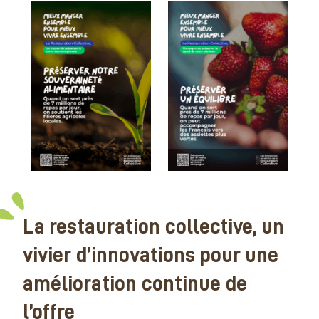
La restauration collective, un
vivier d’innovations pour une
amélioration continue de
l’offre