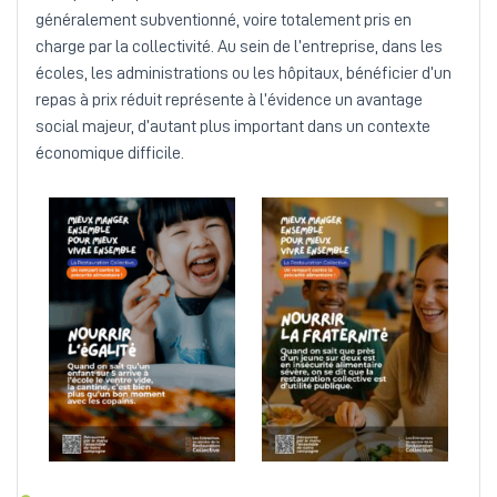
généralement subventionné, voire totalement pris en
charge par la collectivité. Au sein de l’entreprise, dans les
écoles, les administrations ou les hôpitaux, bénéficier d’un
repas à prix réduit représente à l’évidence un avantage
social majeur, d’autant plus important dans un contexte
économique difficile.