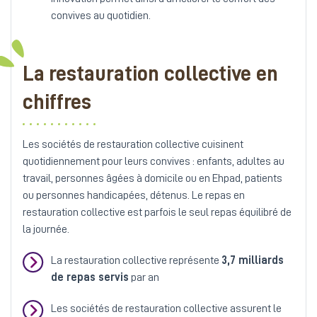
convives au quotidien.
La restauration collective en
chiffres
Les sociétés de restauration collective cuisinent
quotidiennement pour leurs convives : enfants, adultes au
travail, personnes âgées à domicile ou en Ehpad, patients
ou personnes handicapées, détenus. Le repas en
restauration collective est parfois le seul repas équilibré de
la journée.
La restauration collective représente
3,7 milliards
de repas servis
par an
Les sociétés de restauration collective assurent le