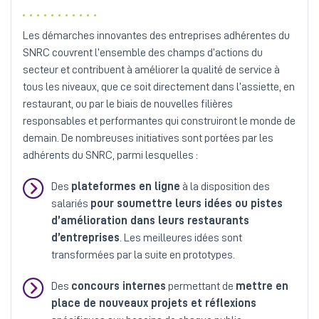
Les démarches innovantes des entreprises adhérentes du
SNRC couvrent l’ensemble des champs d’actions du
secteur et contribuent à améliorer la qualité de service à
tous les niveaux, que ce soit directement dans l’assiette, en
restaurant, ou par le biais de nouvelles filières
responsables et performantes qui construiront le monde de
demain. De nombreuses initiatives sont portées par les
adhérents du SNRC, parmi lesquelles :
Des
plateformes en ligne
à la disposition des
salariés
pour soumettre leurs idées ou pistes
d’amélioration dans leurs restaurants
d’entreprises
. Les meilleures idées sont
transformées par la suite en prototypes.
Des
concours internes
permettant de
mettre en
place de nouveaux projets et réflexions