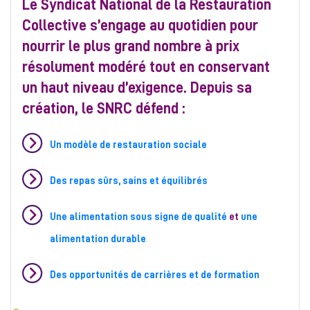
Le Syndicat National de la Restauration
Collective s’engage au quotidien pour
nourrir le plus grand nombre à prix
résolument modéré tout en conservant
un haut niveau d’exigence. Depuis sa
création, le SNRC défend :
Un modèle de restauration sociale
Des repas sûrs, sains et équilibrés
Une alimentation sous signe de qualité
et
une
alimentation durable
Des opportunités de carrières et de formation