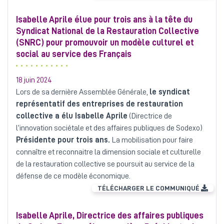
Isabelle Aprile élue pour trois ans à la tête du
Syndicat National de la Restauration Collective
(SNRC) pour promouvoir un modèle culturel et
social au service des Français
18 juin 2024
Lors de sa dernière Assemblée Générale,
le syndicat
représentatif des entreprises de restauration
collective a élu Isabelle Aprile
(Directrice de
l’innovation sociétale et des affaires publiques de Sodexo)
Présidente pour trois ans.
La mobilisation pour faire
connaître et reconnaitre la dimension sociale et culturelle
de la restauration collective se poursuit au service de la
défense de ce modèle économique.
TÉLÉCHARGER LE COMMUNIQUÉ
Isabelle Aprile, Directrice des affaires publiques