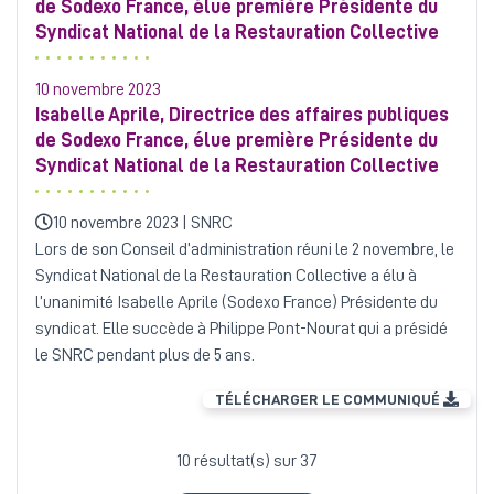
de Sodexo France, élue première Présidente du
Syndicat National de la Restauration Collective
10 novembre 2023
Isabelle Aprile, Directrice des affaires publiques
de Sodexo France,
élue première Présidente du
Syndicat National de la Restauration Collective
10 novembre 2023 | SNRC
Lors de son Conseil d’administration réuni le 2 novembre, le
Syndicat National de la Restauration Collective a élu à
l’unanimité Isabelle Aprile (Sodexo France) Présidente du
syndicat. Elle succède à Philippe Pont-Nourat qui a présidé
le SNRC pendant plus de 5 ans.
TÉLÉCHARGER LE COMMUNIQUÉ
10 résultat(s) sur 37