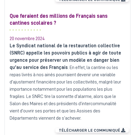
Que feraient des millions de Français sans
cantines scolaires ?
20 novembre 2024
Le Syndicat national de la restauration collective
(SNRC) appelle les pouvoirs publics à agir de toute
urgence pour préserver un modèle en danger bien
qu’au service des Français
. En effet, la cantine ou les
repas livrés à nos ainés pourraient devenir une variable
d’ajustement financière pour les collectivités, malgré leur
importance notamment pour les populations les plus
fragiles. Le SNRC tire la sonnette d’alarme, alors que le
Salon des Maires et des présidents d’intercommunalité
vient d’ouvrir ses portes et que les Assises des
Départements viennent de s’achever.
TÉLÉCHARGER LE COMMUNIQUÉ