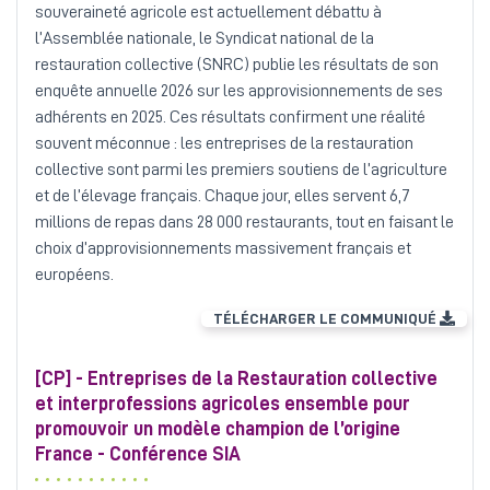
souveraineté agricole est actuellement débattu à
l’Assemblée nationale, le Syndicat national de la
restauration collective (SNRC) publie les résultats de son
enquête annuelle 2026 sur les approvisionnements de ses
adhérents en 2025. Ces résultats confirment une réalité
souvent méconnue : les entreprises de la restauration
collective sont parmi les premiers soutiens de l’agriculture
et de l’élevage français. Chaque jour, elles servent 6,7
millions de repas dans 28 000 restaurants, tout en faisant le
choix d’approvisionnements massivement français et
européens.
TÉLÉCHARGER LE COMMUNIQUÉ
[CP] - Entreprises de la Restauration collective
et interprofessions agricoles ensemble pour
promouvoir un modèle champion de l’origine
France - Conférence SIA