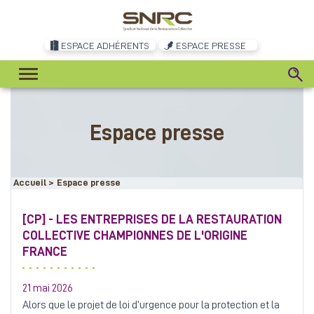
ESPACE ADHÉRENTS
ESPACE PRESSE
Espace presse
Accueil
>
Espace presse
[CP] - LES ENTREPRISES DE LA RESTAURATION
COLLECTIVE CHAMPIONNES DE L'ORIGINE
FRANCE
21 mai 2026
Alors que le projet de loi d’urgence pour la protection et la