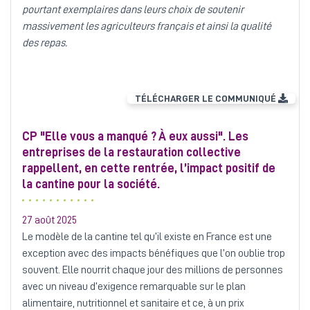
pourtant exemplaires dans leurs choix de soutenir
massivement les agriculteurs français et ainsi la qualité
des repas.
TÉLÉCHARGER LE COMMUNIQUÉ
CP "Elle vous a manqué ? À eux aussi". Les
entreprises de la restauration collective
rappellent, en cette rentrée, l’impact positif de
la cantine pour la société.
27 août 2025
Le modèle de la cantine tel qu’il existe en France est une
exception avec des impacts bénéfiques que l’on oublie trop
souvent. Elle nourrit chaque jour des millions de personnes
avec un niveau d’exigence remarquable sur le plan
alimentaire, nutritionnel et sanitaire et ce, à un prix