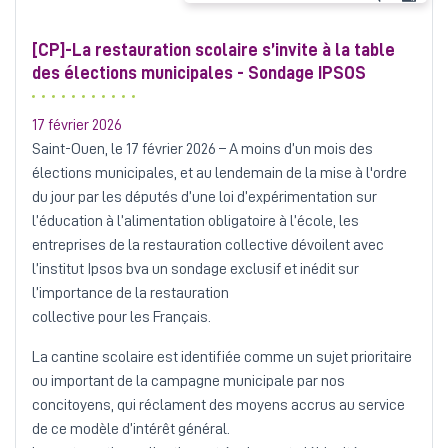
[CP]-La restauration scolaire s’invite à la table
des élections municipales - Sondage IPSOS
17 février 2026
Saint-Ouen, le 17 février 2026 – A moins d’un mois des
élections municipales, et au lendemain de la mise à l'ordre
du jour par les députés d’une loi d’expérimentation sur
l’éducation à l’alimentation obligatoire à l’école, les
entreprises de la restauration collective dévoilent avec
l’institut Ipsos bva un sondage exclusif et inédit sur
l’importance de la restauration
collective pour les Français.
La cantine scolaire est identifiée comme un sujet prioritaire
ou important de la campagne municipale par nos
concitoyens, qui réclament des moyens accrus au service
de ce modèle d’intérêt général.