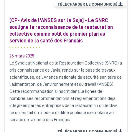
TÉLÉCHARGER LE COMMUNIQUÉ
[CP- Avis de l'ANSES sur le Soja] - Le SNRC
souligne la reconnaissance de la restauration
collective comme outil de premier plan au
service de la santé des Français
26 mars 2025
Le Syndicat National de la Restauration Collective (SNRC) a
pris connaissance de l’avis, rendu sur la base de travaux
scientifiques, de l’Agence nationale de sécurité sanitaire de
l’alimentation, de l’environnement et du travail (ANSES).
Cette recommandation s’inscrit dans la lignée de
nombreuses recommandations et réglementations déjà
intégrées par les entreprises de la restauration collective,
ce qui en fait un modèle d’utilité publique exemplaire au
service de la santé des Français.
TÉLÉCHARGER LE COMMUNIQUÉ