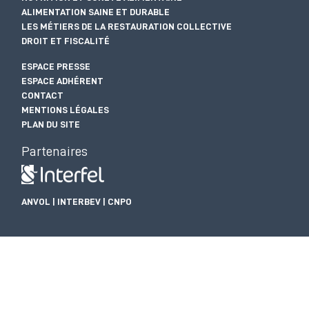
ALIMENTATION SAINE ET DURABLE
LES MÉTIERS DE LA RESTAURATION COLLECTIVE
DROIT ET FISCALITÉ
ESPACE PRESSE
ESPACE ADHÉRENT
CONTACT
MENTIONS LÉGALES
PLAN DU SITE
Partenaires
ANVOL | INTERBEV | CNPO