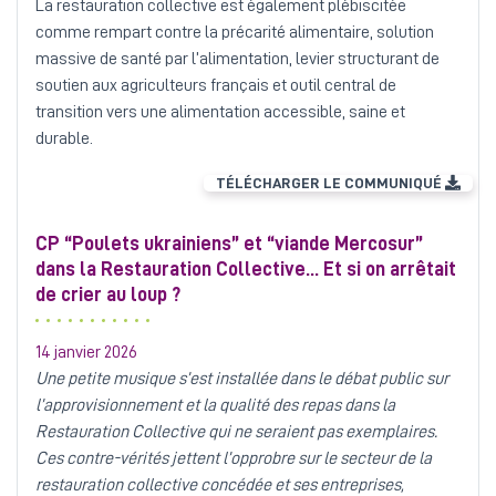
La restauration collective est également plébiscitée
comme rempart contre la précarité alimentaire, solution
massive de santé par l’alimentation, levier structurant de
soutien aux agriculteurs français et outil central de
transition vers une alimentation accessible, saine et
durable.
TÉLÉCHARGER LE COMMUNIQUÉ
CP “Poulets ukrainiens” et “viande Mercosur”
dans la Restauration Collective... Et si on arrêtait
de crier au loup ?
14 janvier 2026
Une petite musique s’est installée dans le débat public sur
l’approvisionnement et la qualité des repas dans la
Restauration Collective qui ne seraient pas exemplaires.
Ces contre-vérités jettent l’opprobre sur le secteur de la
restauration collective concédée et ses entreprises,