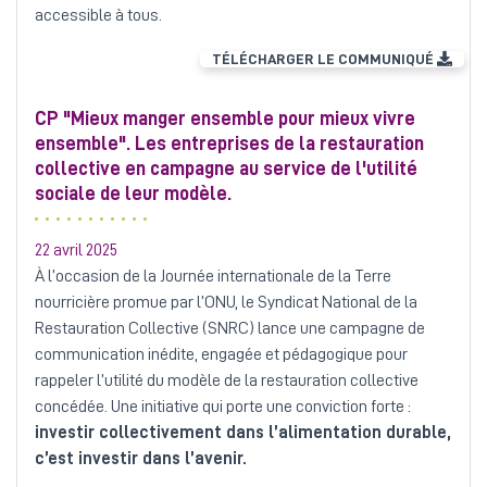
accessible à tous.
TÉLÉCHARGER LE COMMUNIQUÉ
CP "Mieux manger ensemble pour mieux vivre
ensemble". Les entreprises de la restauration
collective en campagne au service de l'utilité
sociale de leur modèle.
22 avril 2025
À l’occasion de la Journée internationale de la Terre
nourricière promue par l’ONU, le Syndicat National de la
Restauration Collective (SNRC) lance une campagne de
communication inédite, engagée et pédagogique pour
rappeler l’utilité du modèle de la restauration collective
concédée. Une initiative qui porte une conviction forte :
investir collectivement dans l’alimentation durable,
c’est investir dans l’avenir.