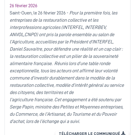
26 février 2026
Saint-Ouen, le 26 février 2026
-
Pour la première fois, les
entreprises de la restauration collective et les
interprofessions agricoles (INTERFEL, INTERBEV,
ANVOL,CNPO) ont pris la parole ensemble au salon de
l’Agriculture, accueillies par le Président d’INTERFEL,
Daniel Sauvaitre, pour défendre une réalité et un cap clair :
la restauration collective est un pilier de la souveraineté
alimentaire française.
Réunis lors d’une table ronde
exceptionnelle, tous les acteurs ont affirmé leur volonté
commune d’investir durablement dans le modèle de la
restauration collective, modèle d’intérêt général au service
des citoyens, des territoires et de
l’agriculture française. Cet engagement a été soutenu par
Serge Papin, ministre des Petites et Moyennes entreprises,
du Commerce, de l’Artisanat, du Tourisme et du Pouvoir
d’achat, lors de l’échange qui a suivi.
TÉLÉCHARGER LE COMMUNIQUÉ