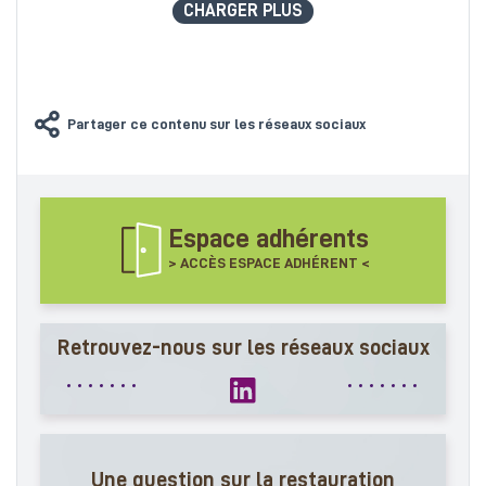
CHARGER PLUS
Partager ce contenu sur les réseaux sociaux
Espace adhérents
> ACCÈS ESPACE ADHÉRENT <
Retrouvez-nous sur les réseaux sociaux
Une question sur la restauration