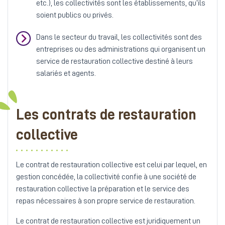
etc.), les collectivités sont les établissements, qu’ils
soient publics ou privés.
Dans le secteur du travail, les collectivités sont des
entreprises ou des administrations qui organisent un
service de restauration collective destiné à leurs
salariés et agents.
Les contrats de restauration
collective
Le contrat de restauration collective est celui par lequel, en
gestion concédée, la collectivité confie à une société de
restauration collective la préparation et le service des
repas nécessaires à son propre service de restauration.
Le contrat de restauration collective est juridiquement un