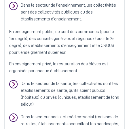
Dans le secteur de l’enseignement, les collectivités
sont des collectivités publiques ou des
établissements d’enseignement.
En enseignement public, ce sont des communes (pour le
1er degré), des conseils généraux et régionaux (pour le 2e
degré), des établissements d’enseignement et le CROUS
pour l’enseignement supérieur.
En enseignement privé, la restauration des élèves est
organisée par chaque établissement.
Dans le secteur de la santé, les collectivités sont les
établissements de santé, qu’ils soient publics
(hôpitaux) ou privés (cliniques, établissement de long
séjour).
Dans le secteur social et médico-social (maisons de
retraites, établissements accueillant les handicapés,