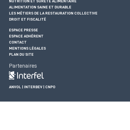
NUTRITION ET SÛRETÉ ALIMENTAIRE
ALIMENTATION SAINE ET DURABLE
LES MÉTIERS DE LA RESTAURATION COLLECTIVE
DROIT ET FISCALITÉ
ESPACE PRESSE
ESPACE ADHÉRENT
CONTACT
MENTIONS LÉGALES
PLAN DU SITE
Partenaires
ANVOL | INTERBEV | CNPO