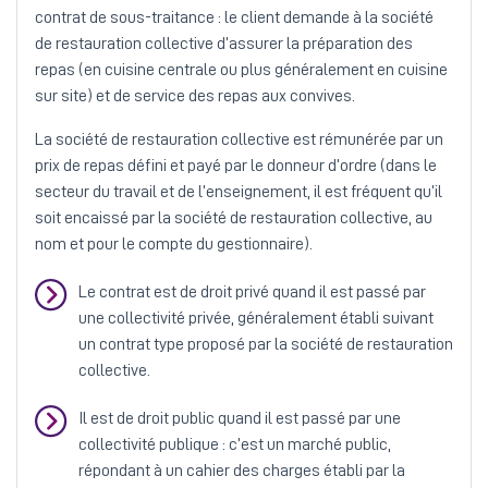
contrat de sous-traitance : le client demande à la société
de restauration collective d’assurer la préparation des
repas (en cuisine centrale ou plus généralement en cuisine
sur site) et de service des repas aux convives.
La société de restauration collective est rémunérée par un
prix de repas défini et payé par le donneur d’ordre (dans le
secteur du travail et de l’enseignement, il est fréquent qu’il
soit encaissé par la société de restauration collective, au
nom et pour le compte du gestionnaire).
Le contrat est de droit privé quand il est passé par
une collectivité privée, généralement établi suivant
un contrat type proposé par la société de restauration
collective.
Il est de droit public quand il est passé par une
collectivité publique : c’est un marché public,
répondant à un cahier des charges établi par la