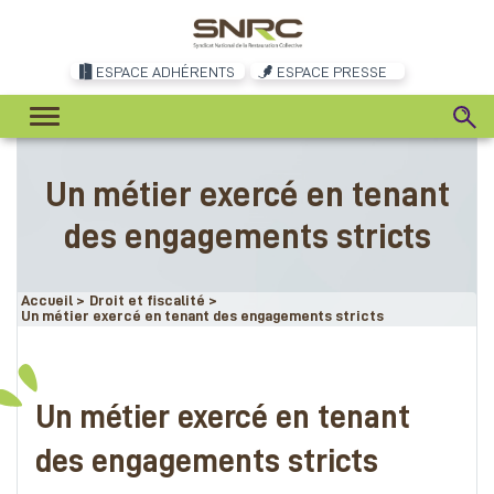
ESPACE ADHÉRENTS
ESPACE PRESSE
Un métier exercé en tenant
des engagements stricts
Accueil
>
Droit et fiscalité
>
Un métier exercé en tenant des engagements stricts
Un métier exercé en tenant
des engagements stricts