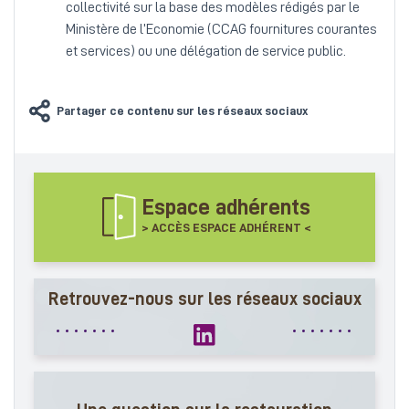
collectivité sur la base des modèles rédigés par le
Ministère de l’Economie (CCAG fournitures courantes
et services) ou une délégation de service public.
Partager ce contenu sur les réseaux sociaux
Espace adhérents
> ACCÈS ESPACE ADHÉRENT <
Retrouvez-nous sur les réseaux sociaux