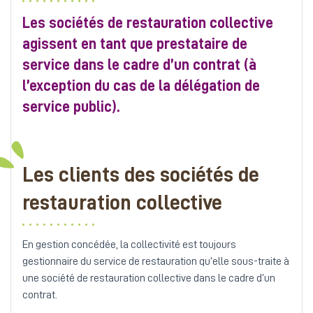
Les sociétés de restauration collective
agissent en tant que prestataire de
service dans le cadre d’un contrat (à
l’exception du cas de la délégation de
service public).
Les clients des sociétés de
restauration collective
En gestion concédée, la collectivité est toujours
gestionnaire du service de restauration qu’elle sous-traite à
une société de restauration collective dans le cadre d’un
contrat.