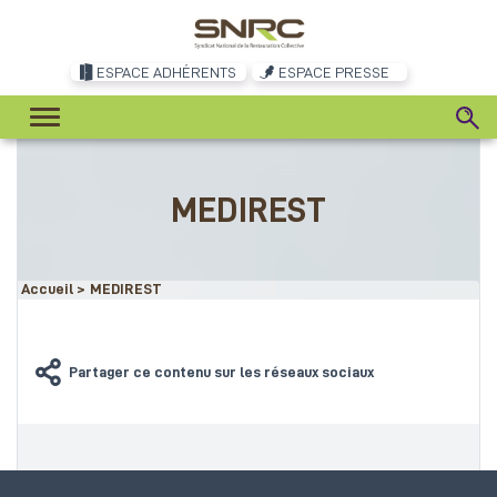
ESPACE ADHÉRENTS
ESPACE PRESSE
MEDIREST
Accueil
>
MEDIREST
Partager ce contenu sur les réseaux sociaux