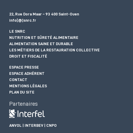
22, Rue Dora Maar – 93 400 Saint-Ouen
info[@]snrc.fr
LE SNRC
NUTRITION ET SÛRETÉ ALIMENTAIRE
ALIMENTATION SAINE ET DURABLE
LES MÉTIERS DE LA RESTAURATION COLLECTIVE
DROIT ET FISCALITÉ
ESPACE PRESSE
ESPACE ADHÉRENT
CONTACT
MENTIONS LÉGALES
PLAN DU SITE
Partenaires
ANVOL | INTERBEV | CNPO