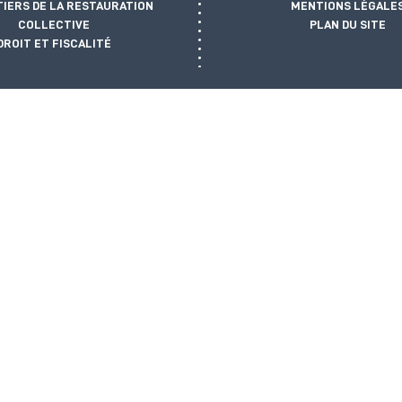
TIERS DE LA RESTAURATION
MENTIONS LÉGALE
COLLECTIVE
PLAN DU SITE
DROIT ET FISCALITÉ