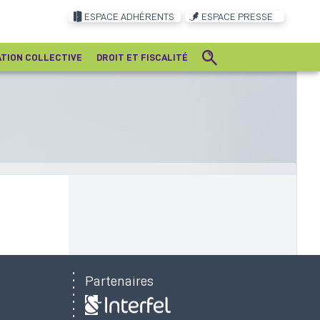
ESPACE ADHÉRENTS
ESPACE PRESSE
ATION COLLECTIVE
DROIT ET FISCALITÉ
Partenaires