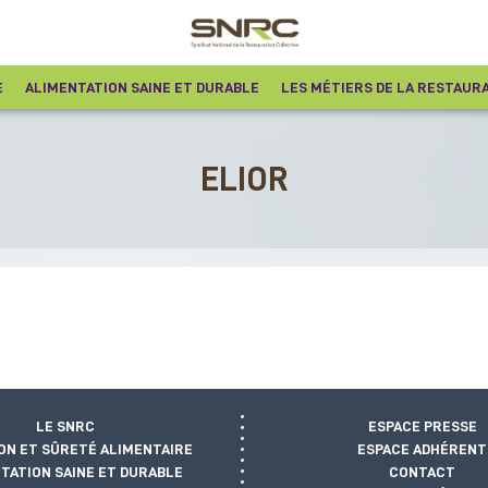
E
ALIMENTATION SAINE ET DURABLE
LES MÉTIERS DE LA RESTAUR
ELIOR
LE SNRC
ESPACE PRESSE
ON ET SÛRETÉ ALIMENTAIRE
ESPACE ADHÉRENT
TATION SAINE ET DURABLE
CONTACT