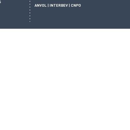
S
ANVOL | INTERBEV | CNPO