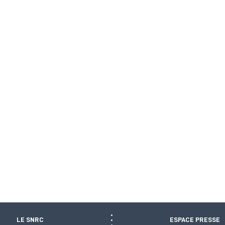
LE SNRC
ESPACE PRESSE