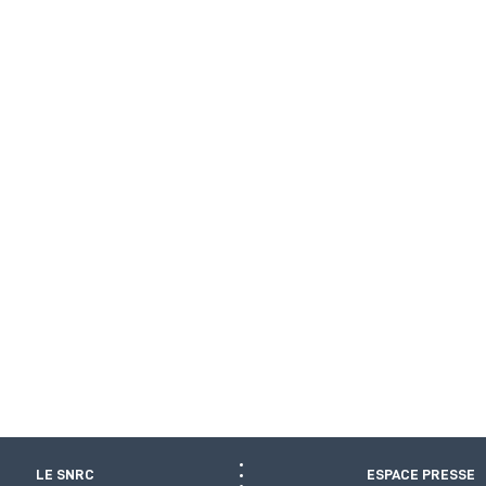
LE SNRC
ESPACE PRESSE