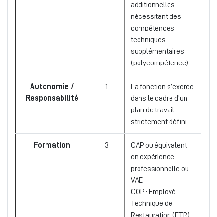
additionnelles
nécessitant des
compétences
techniques
supplémentaires
(polycompétence)
Autonomie /
1
La fonction s’exerce
Responsabilité
dans le cadre d’un
plan de travail
strictement défini
Formation
3
CAP ou équivalent
en expérience
professionnelle ou
VAE
CQP : Employé
Technique de
Restauration (ETR),