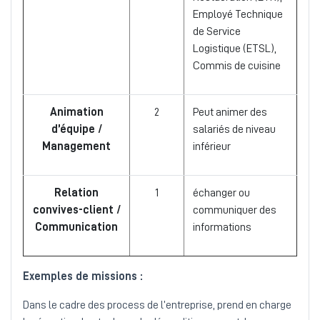
Employé Technique
de Service
Logistique (ETSL),
Commis de cuisine
Animation
2
Peut animer des
d’équipe /
salariés de niveau
Management
inférieur
Relation
1
échanger ou
convives-client /
communiquer des
Communication
informations
Exemples de missions :
Dans le cadre des process de l’entreprise, prend en charge