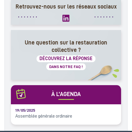
Retrouvez-nous sur les réseaux sociaux
Une question sur la restauration
collective ?
DÉCOUVREZ LA RÉPONSE
DANS NOTRE FAQ !
À L’AGENDA
19/05/2025
Assemblée générale ordinaire