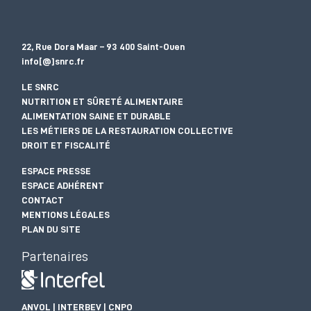
22, Rue Dora Maar – 93 400 Saint-Ouen
info[@]snrc.fr
LE SNRC
NUTRITION ET SÛRETÉ ALIMENTAIRE
ALIMENTATION SAINE ET DURABLE
LES MÉTIERS DE LA RESTAURATION COLLECTIVE
DROIT ET FISCALITÉ
ESPACE PRESSE
ESPACE ADHÉRENT
CONTACT
MENTIONS LÉGALES
PLAN DU SITE
Partenaires
ANVOL | INTERBEV | CNPO