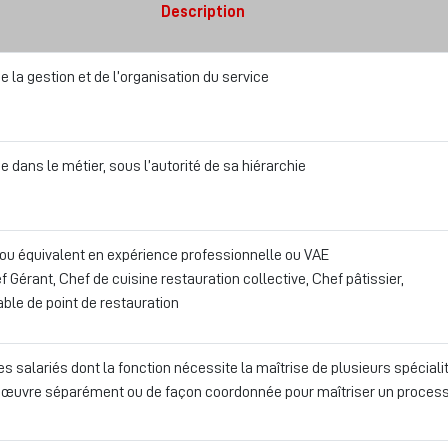
Description
de la gestion et de l’organisation du service
 dans le métier, sous l’autorité de sa hiérarchie
ou équivalent en expérience professionnelle ou VAE
f Gérant, Chef de cuisine restauration collective, Chef pâtissier,
le de point de restauration
s salariés dont la fonction nécessite la maîtrise de plusieurs spéciali
 œuvre séparément ou de façon coordonnée pour maîtriser un proces