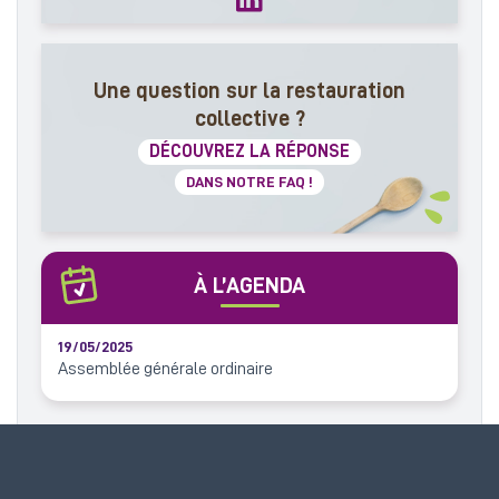
Une question sur la restauration
collective ?
DÉCOUVREZ LA RÉPONSE
DANS NOTRE FAQ !
À L’AGENDA
19/05/2025
Assemblée générale ordinaire