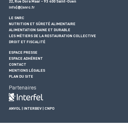
22, Rue Dora Maar – 93 400 Saint-Ouen
info[@]snrc.fr
LE SNRC
NUTRITION ET SÛRETÉ ALIMENTAIRE
ALIMENTATION SAINE ET DURABLE
LES MÉTIERS DE LA RESTAURATION COLLECTIVE
DROIT ET FISCALITÉ
ESPACE PRESSE
ESPACE ADHÉRENT
CONTACT
MENTIONS LÉGALES
PLAN DU SITE
Partenaires
ANVOL | INTERBEV | CNPO