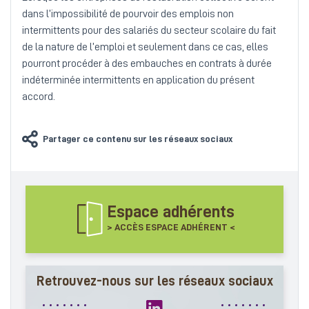
dans l’impossibilité de pourvoir des emplois non
intermittents pour des salariés du secteur scolaire du fait
de la nature de l’emploi et seulement dans ce cas, elles
pourront procéder à des embauches en contrats à durée
indéterminée intermittents en application du présent
accord.
Partager ce contenu sur les réseaux sociaux
Espace adhérents
> ACCÈS ESPACE ADHÉRENT <
Retrouvez-nous sur les réseaux sociaux