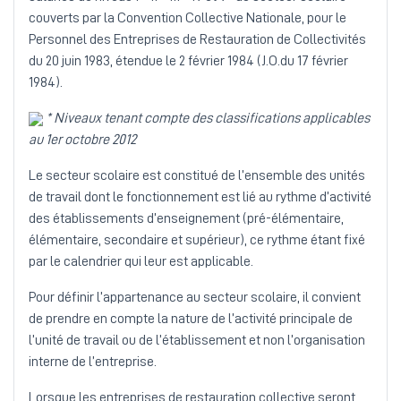
couverts par la Convention Collective Nationale, pour le
Personnel des Entreprises de Restauration de Collectivités
du 20 juin 1983, étendue le 2 février 1984 (J.O.du 17 février
1984).
* Niveaux tenant compte des classifications applicables
au 1er octobre 2012
Le secteur scolaire est constitué de l’ensemble des unités
de travail dont le fonctionnement est lié au rythme d’activité
des établissements d’enseignement (pré-élémentaire,
élémentaire, secondaire et supérieur), ce rythme étant fixé
par le calendrier qui leur est applicable.
Pour définir l’appartenance au secteur scolaire, il convient
de prendre en compte la nature de l’activité principale de
l’unité de travail ou de l’établissement et non l’organisation
interne de l’entreprise.
Lorsque les entreprises de restauration collective seront