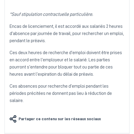
*Sauf stipulation contractuelle particulière.
Encas de licenciement, il est accordé aux salariés 2 heures
d’absence par journée de travail, pour rechercher un emploi,
pendant le préavis.
Ces deux heures de recherche d’emploi doivent être prises
en accord entre l’employeur et le salarié. Les parties
pourront s’entendre pour bloquer tout ou partie de ces
heures avant l’expiration du délai de préavis.
Ces absences pour recherche d’emploi pendant les
périodes précitées ne donnent pas lieu à réduction de
salaire.
Partager ce contenu sur les réseaux sociaux