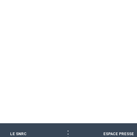
LE SNRC
ESPACE PRESSE