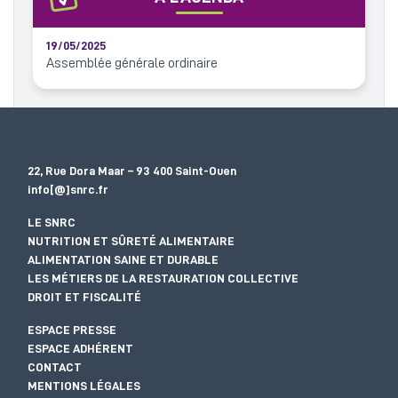
19/05/2025
Assemblée générale ordinaire
22, Rue Dora Maar – 93 400 Saint-Ouen
info[@]snrc.fr
LE SNRC
NUTRITION ET SÛRETÉ ALIMENTAIRE
ALIMENTATION SAINE ET DURABLE
LES MÉTIERS DE LA RESTAURATION COLLECTIVE
DROIT ET FISCALITÉ
ESPACE PRESSE
ESPACE ADHÉRENT
CONTACT
MENTIONS LÉGALES