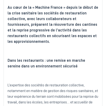
Au cœur de la « Machine France » depuis le début de
la crise sanitaire les sociétés de restauration
collective, avec leurs collaborateurs et
fournisseurs, préparent la réouverture des cantines
et la reprise progressive de l’activité dans les
restaurants collectifs en sécurisant les espaces et
les approvisionnements.
Dans les restaurants : une remise en marche
sereine dans un environnement sécurisé
L’expertise des sociétés de restauration collective,
notamment en matière de gestion des risques sanitaires, et
leur expérience du terrain sont mobilisées pour la reprise du
travail, dans les écoles, les entreprises… et accueillir de