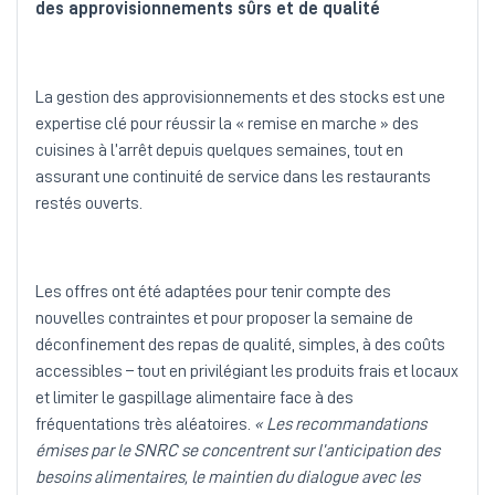
des approvisionnements sûrs et de qualité
La gestion des approvisionnements et des stocks est une
expertise clé pour réussir la « remise en marche » des
cuisines à l’arrêt depuis quelques semaines, tout en
assurant une continuité de service dans les restaurants
restés ouverts.
Les offres ont été adaptées pour tenir compte des
nouvelles contraintes et pour proposer la semaine de
déconfinement des repas de qualité, simples, à des coûts
accessibles – tout en privilégiant les produits frais et locaux
et limiter le gaspillage alimentaire face à des
fréquentations très aléatoires.
« Les recommandations
émises par le SNRC se concentrent sur l’anticipation des
besoins alimentaires, le maintien du dialogue avec les