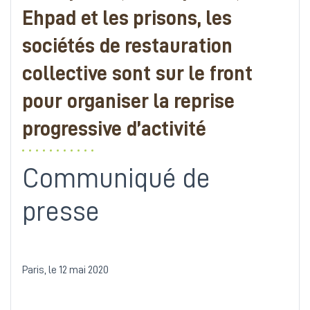
Ehpad et les prisons, les
sociétés de restauration
collective sont sur le front
pour organiser la reprise
progressive d’activité
Communiqué de
presse
Paris, le 12 mai 2020