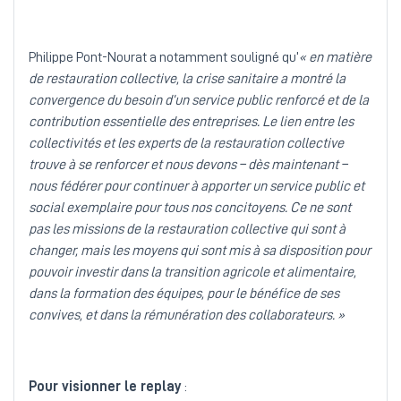
Philippe Pont-Nourat a notamment souligné qu’
« en matière
de restauration collective, la crise sanitaire a montré la
convergence du besoin d’un service public renforcé et de la
contribution essentielle des entreprises. Le lien entre les
collectivités et les experts de la restauration collective
trouve à se renforcer et nous devons – dès maintenant –
nous fédérer pour continuer à apporter un service public et
social exemplaire pour tous nos concitoyens. Ce ne sont
pas les missions de la restauration collective qui sont à
changer, mais les moyens qui sont mis à sa disposition pour
pouvoir investir dans la transition agricole et alimentaire,
dans la formation des équipes, pour le bénéfice de ses
convives, et dans la rémunération des collaborateurs. »
Pour visionner le replay
: