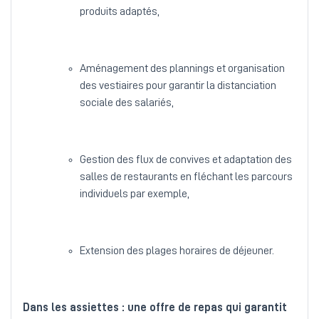
produits adaptés,
Aménagement des plannings et organisation
des vestiaires pour garantir la distanciation
sociale des salariés,
Gestion des flux de convives et adaptation des
salles de restaurants en fléchant les parcours
individuels par exemple,
Extension des plages horaires de déjeuner.
Dans les assiettes : une offre de repas qui garantit