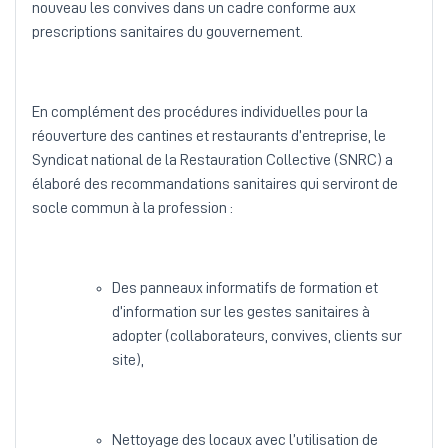
nouveau les convives dans un cadre conforme aux
prescriptions sanitaires du gouvernement.
En complément des procédures individuelles pour la
réouverture des cantines et restaurants d’entreprise, le
Syndicat national de la Restauration Collective (SNRC) a
élaboré des recommandations sanitaires qui serviront de
socle commun à la profession :
Des panneaux informatifs de formation et
d’information sur les gestes sanitaires à
adopter (collaborateurs, convives, clients sur
site),
Nettoyage des locaux avec l’utilisation de