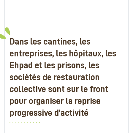
Dans les cantines, les
entreprises, les hôpitaux, les
Ehpad et les prisons, les
sociétés de restauration
collective sont sur le front
pour organiser la reprise
progressive d’activité