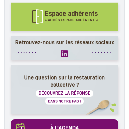
Espace adhérents
> ACCÈS ESPACE ADHÉRENT <
Retrouvez-nous sur les réseaux sociaux
Une question sur la restauration
collective ?
DÉCOUVREZ LA RÉPONSE
DANS NOTRE FAQ !
À L’AGENDA