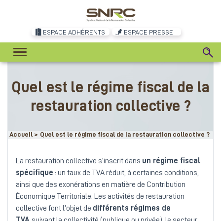
ESPACE ADHÉRENTS
ESPACE PRESSE
Quel est le régime fiscal de la
restauration collective ?
Accueil
>
Quel est le régime fiscal de la restauration collective ?
La restauration collective s’inscrit dans
un régime fiscal
spécifique
: un taux de TVA réduit, à certaines conditions,
ainsi que des exonérations en matière de Contribution
Économique Territoriale. Les activités de restauration
collective font l’objet de
différents régimes de
TVA
suivant la collectivité (publique ou privée), le secteur