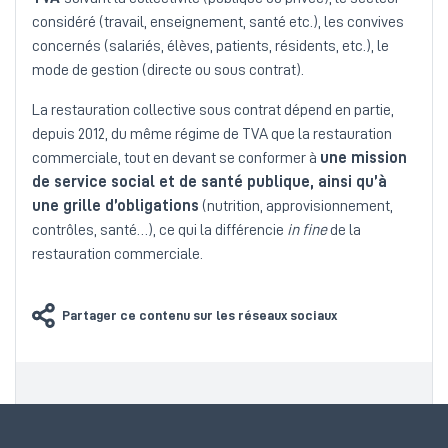
considéré (travail, enseignement, santé etc.), les convives
concernés (salariés, élèves, patients, résidents, etc.), le
mode de gestion (directe ou sous contrat).
La restauration collective sous contrat dépend en partie,
depuis 2012, du même régime de TVA que la restauration
commerciale, tout en devant se conformer à
une mission
de service social et de santé publique, ainsi qu’à
une grille d’obligations
(nutrition, approvisionnement,
contrôles, santé…), ce qui la différencie
in fine
de la
restauration commerciale.
Partager ce contenu sur les réseaux sociaux