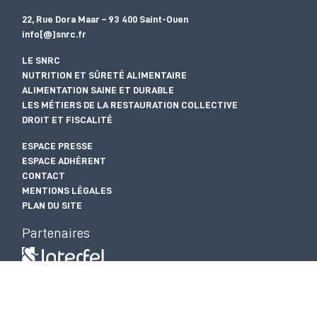
22, Rue Dora Maar – 93 400 Saint-Ouen
info[@]snrc.fr
LE SNRC
NUTRITION ET SÛRETÉ ALIMENTAIRE
ALIMENTATION SAINE ET DURABLE
LES MÉTIERS DE LA RESTAURATION COLLECTIVE
DROIT ET FISCALITÉ
ESPACE PRESSE
ESPACE ADHÉRENT
CONTACT
MENTIONS LÉGALES
PLAN DU SITE
Partenaires
ANVOL | INTERBEV | CNPO