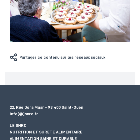
Partager ce contenu sur les réseaux sociaux
22, Rue Dora Maar – 93 400 Saint-Ouen
info[@]snrc.fr
LE SNRC
NUTRITION ET SÛRETÉ ALIMENTAIRE
ALIMENTATION SAINE ET DURABLE