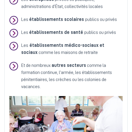
administrations d’État, collectivités locales
Les
établissements scolaires
publics ou privés
Les
établissements de santé
publics ou privés
Les
établissements médico-sociaux et
sociaux
comme les maisons de retraite
Et de nombreux
autres secteurs
comme la
formation continue, l’armée, les établissements
pénitentiaires, les crèches ou les colonies de
vacances.