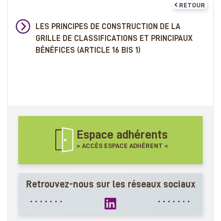
RETOUR
LES PRINCIPES DE CONSTRUCTION DE LA
GRILLE DE CLASSIFICATIONS ET PRINCIPAUX
BÉNÉFICES (ARTICLE 16 BIS 1)
Espace adhérents
> ACCÈS ESPACE ADHÉRENT <
Retrouvez-nous sur les réseaux sociaux