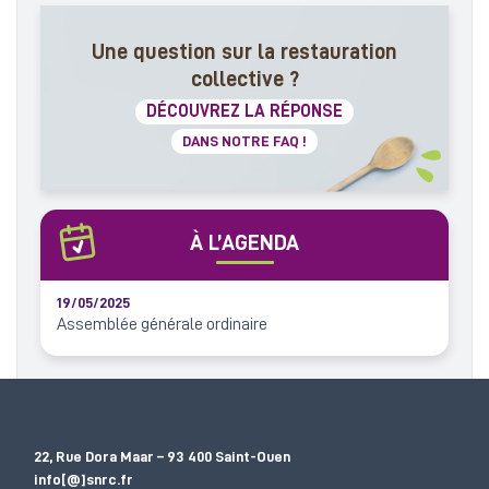
Une question sur la restauration
collective ?
DÉCOUVREZ LA RÉPONSE
DANS NOTRE FAQ !
À L’AGENDA
19/05/2025
Assemblée générale ordinaire
22, Rue Dora Maar – 93 400 Saint-Ouen
info[@]snrc.fr