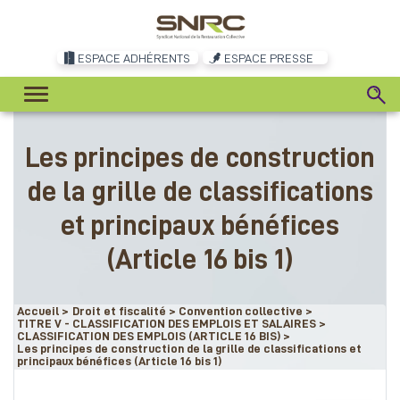
ESPACE ADHÉRENTS
ESPACE PRESSE
Rubrique
Les principes de construction
convention :
de la grille de classifications
et principaux bénéfices
(Article 16 bis 1)
Accueil
>
Droit et fiscalité
>
Convention collective
>
TITRE V - CLASSIFICATION DES EMPLOIS ET SALAIRES
>
CLASSIFICATION DES EMPLOIS (ARTICLE 16 BIS)
>
Les principes de construction de la grille de classifications et
principaux bénéfices (Article 16 bis 1)