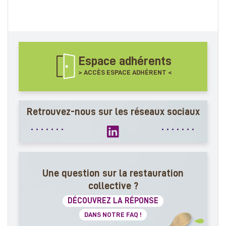
Espace adhérents
> ACCÈS ESPACE ADHÉRENT <
Retrouvez-nous sur les réseaux sociaux
Une question sur la restauration
collective ?
DÉCOUVREZ LA RÉPONSE
DANS NOTRE FAQ !