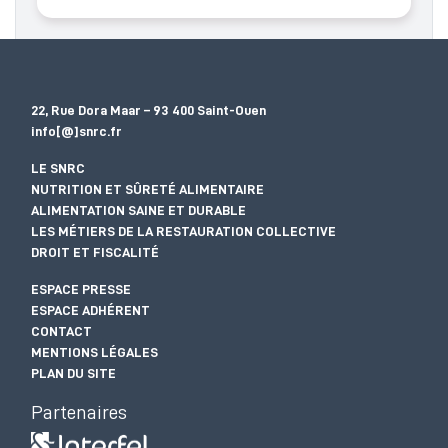
22, Rue Dora Maar – 93 400 Saint-Ouen
info[@]snrc.fr
LE SNRC
NUTRITION ET SÛRETÉ ALIMENTAIRE
ALIMENTATION SAINE ET DURABLE
LES MÉTIERS DE LA RESTAURATION COLLECTIVE
DROIT ET FISCALITÉ
ESPACE PRESSE
ESPACE ADHÉRENT
CONTACT
MENTIONS LÉGALES
PLAN DU SITE
Partenaires