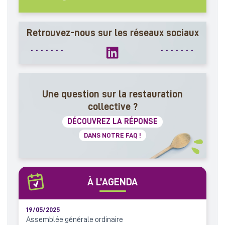
Retrouvez-nous sur les réseaux sociaux
Une question sur la restauration
collective ?
DÉCOUVREZ LA RÉPONSE
DANS NOTRE FAQ !
À L’AGENDA
19/05/2025
Assemblée générale ordinaire