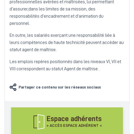
professionnelles avérées et maîtrisées, lui permettant
d’assurer,dans les limites de sa mission, des
responsabilités d’encadrement et d’animation du
personnel.
En outre, les salariés exerçant une responsabilité liée à
leurs compétences de haute technicité peuvent accéder au
statut agent de maîtrise.
Les emplois repères positionnés dans les niveaux VI, VII et
VIII correspondent au statut Agent de maîtrise .
Partager ce contenu sur les réseaux sociaux
Espace adhérents
> ACCÈS ESPACE ADHÉRENT <