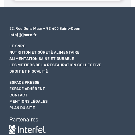
22, Rue Dora Maar – 93 400 Saint-Ouen
info[@]snrc.fr
LE SNRC
NUTRITION ET SÛRETÉ ALIMENTAIRE
ALIMENTATION SAINE ET DURABLE
LES MÉTIERS DE LA RESTAURATION COLLECTIVE
DROIT ET FISCALITÉ
ESPACE PRESSE
ESPACE ADHÉRENT
CONTACT
MENTIONS LÉGALES
PLAN DU SITE
Partenaires