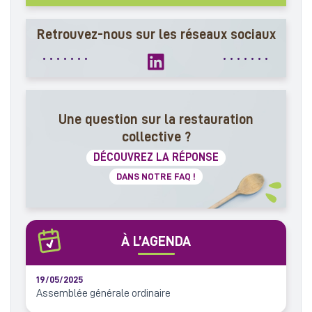
Retrouvez-nous sur les réseaux sociaux
Une question sur la restauration
collective ?
DÉCOUVREZ LA RÉPONSE
DANS NOTRE FAQ !
À L’AGENDA
19/05/2025
Assemblée générale ordinaire