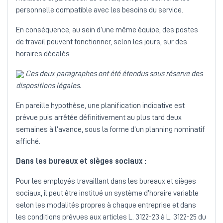
personnelle compatible avec les besoins du service.
En conséquence, au sein d’une même équipe, des postes
de travail peuvent fonctionner, selon les jours, sur des
horaires décalés.
Ces deux paragraphes ont été étendus sous réserve des
dispositions légales.
En pareille hypothèse, une planification indicative est
prévue puis arrêtée définitivement au plus tard deux
semaines à l’avance, sous la forme d’un planning nominatif
affiché.
Dans les bureaux et sièges sociaux :
Pour les employés travaillant dans les bureaux et sièges
sociaux, il peut être institué un système d’horaire variable
selon les modalités propres à chaque entreprise et dans
les conditions prévues aux articles L. 3122-23 à L. 3122-25 du