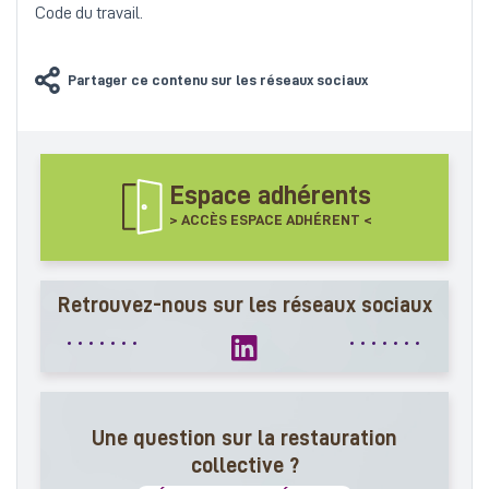
Code du travail.
Partager ce contenu sur les réseaux sociaux
Espace adhérents
> ACCÈS ESPACE ADHÉRENT <
Retrouvez-nous sur les réseaux sociaux
Une question sur la restauration
collective ?