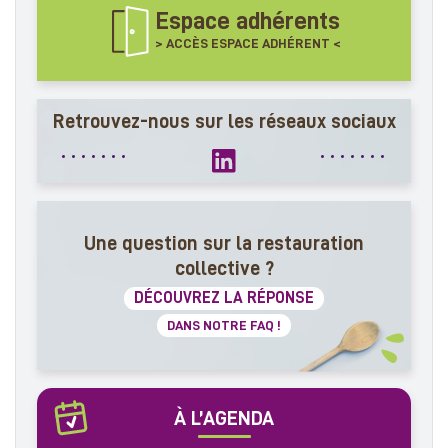
Espace adhérents
> ACCÈS ESPACE ADHÉRENT <
Retrouvez-nous sur les réseaux sociaux
Une question sur la restauration
collective ?
DÉCOUVREZ LA RÉPONSE
DANS NOTRE FAQ !
À L’AGENDA