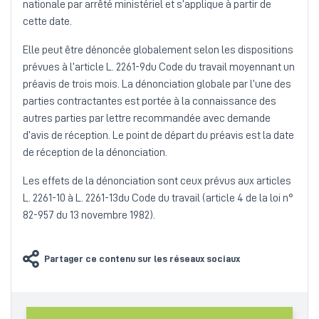
nationale par arrêté ministériel et s’applique à partir de
cette date.
Elle peut être dénoncée globalement selon les dispositions
prévues à l’article L. 2261-9du Code du travail moyennant un
préavis de trois mois. La dénonciation globale par l’une des
parties contractantes est portée à la connaissance des
autres parties par lettre recommandée avec demande
d’avis de réception. Le point de départ du préavis est la date
de réception de la dénonciation.
Les effets de la dénonciation sont ceux prévus aux articles
L. 2261-10 à L. 2261-13du Code du travail (article 4 de la loi n°
82-957 du 13 novembre 1982).
Partager ce contenu sur les réseaux sociaux