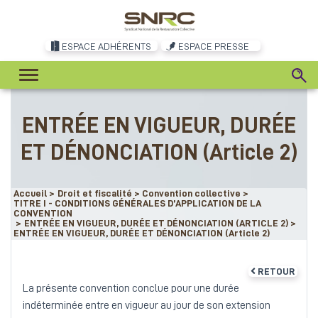
ESPACE ADHÉRENTS
ESPACE PRESSE
ENTRÉE EN VIGUEUR, DURÉE
ET DÉNONCIATION (Article 2)
Accueil
>
Droit et fiscalité
>
Convention collective
>
TITRE I - CONDITIONS GÉNÉRALES D’APPLICATION DE LA
CONVENTION
>
ENTRÉE EN VIGUEUR, DURÉE ET DÉNONCIATION (ARTICLE 2)
>
ENTRÉE EN VIGUEUR, DURÉE ET DÉNONCIATION (Article 2)
RETOUR
La présente convention conclue pour une durée
indéterminée entre en vigueur au jour de son extension