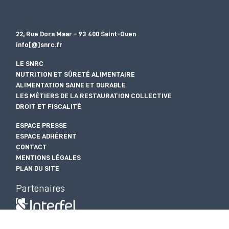
22, Rue Dora Maar – 93 400 Saint-Ouen
info[@]snrc.fr
LE SNRC
NUTRITION ET SÛRETÉ ALIMENTAIRE
ALIMENTATION SAINE ET DURABLE
LES MÉTIERS DE LA RESTAURATION COLLECTIVE
DROIT ET FISCALITÉ
ESPACE PRESSE
ESPACE ADHÉRENT
CONTACT
MENTIONS LÉGALES
PLAN DU SITE
Partenaires
ANVOL | INTERBEV | CNPO